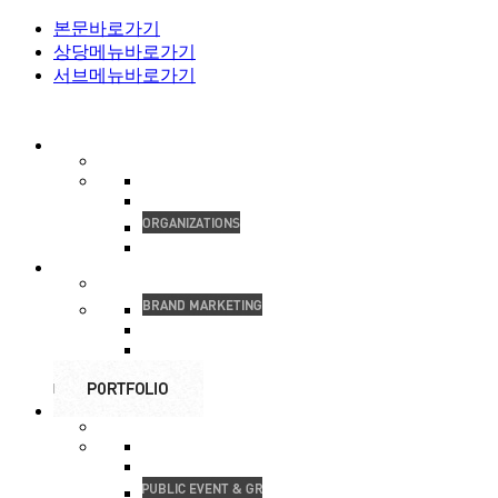
본문바로가기
상당메뉴바로가기
서브메뉴바로가기