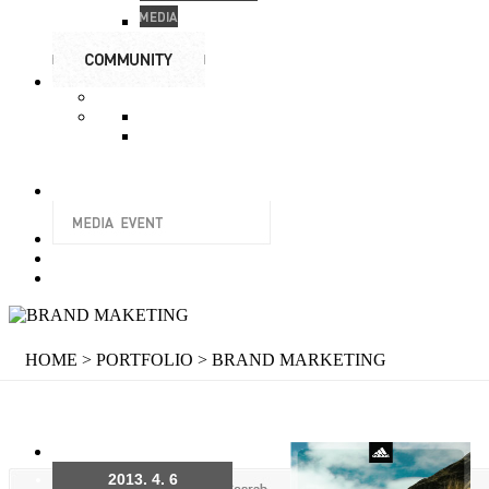
HOME > PORTFOLIO >
BRAND MARKETING
2013. 4. 6